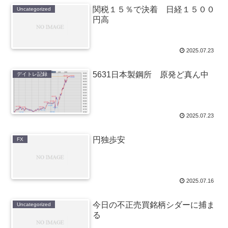
関税１５％で決着 日経１５００
Uncategorized
円高
2025.07.23
5631日本製鋼所 原発ど真ん中
デイトレ記録
2025.07.23
円独歩安
FX
2025.07.16
今日の不正売買銘柄シダーに捕ま
Uncategorized
る