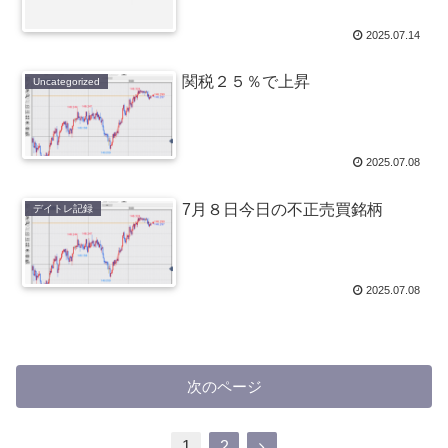
2025.07.14
関税２５％で上昇
Uncategorized
2025.07.08
7月８日今日の不正売買銘柄
デイトレ記録
2025.07.08
次のページ
1
2