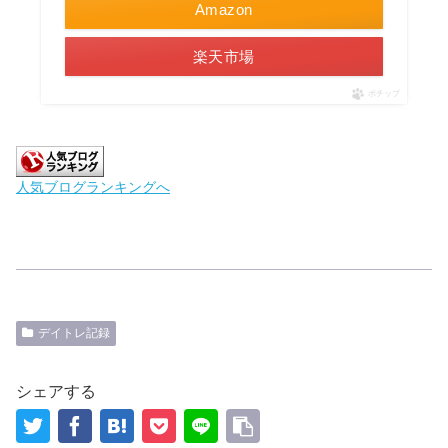
Amazon
楽天市場
ポチップ
人気ブログランキングへ
デイトレ記録
シェアする