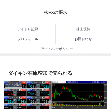
株FXの探求
デイトレ記録
株主優待
プロフィール
お問合わせ
プライバシーポリシー
ダイキン在庫増加で売られる
デイトレ記録