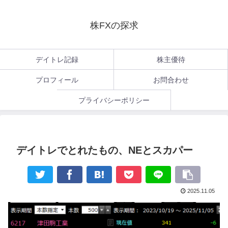
株FXの探求
デイトレ記録
株主優待
プロフィール
お問合わせ
プライバシーポリシー
デイトレでとれたもの、NEとスカパー
2025.11.05