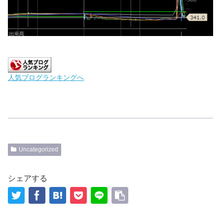
人気ブログランキングへ
Uncategorized
シェアする