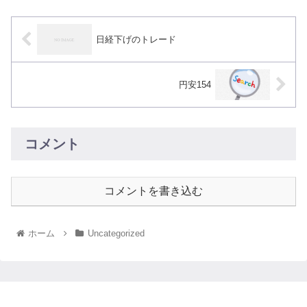
日経下げのトレード
円安154
コメント
コメントを書き込む
ホーム
Uncategorized