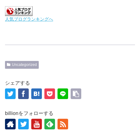
人気ブログランキングへ
Uncategorized
シェアする
billionをフォローする