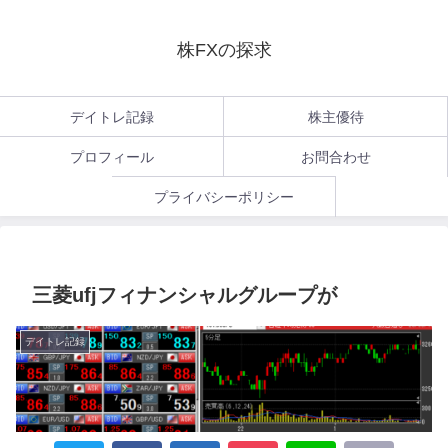
株FXの探求
デイトレ記録
株主優待
プロフィール
お問合わせ
プライバシーポリシー
三菱ufjフィナンシャルグループが
デイトレ記録