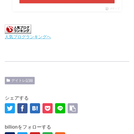
ポチップ
人気ブログランキングへ
デイトレ記録
シェアする
billionをフォローする