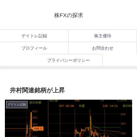
株FXの探求
デイトレ記録
株主優待
プロフィール
お問合わせ
プライバシーポリシー
井村関連銘柄が上昇
デイトレ記録