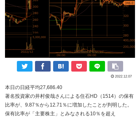
2022.12.07
本日の日経平均27,686.40
著名投資家の井村俊哉さんによる住石HD（1514）の保有
比率が、9.87％から12.71％に増加したことが判明した。
保有比率が「主要株主」とみなされる10％を超え