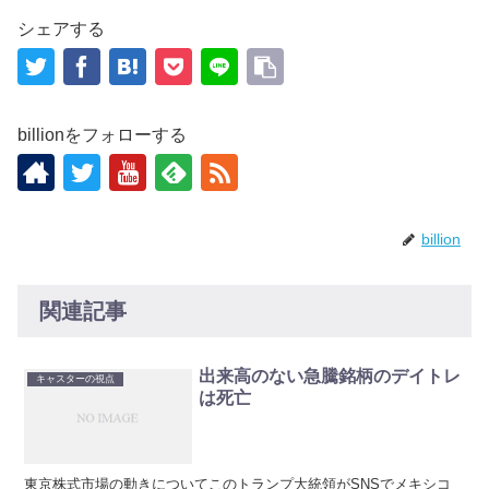
シェアする
billionをフォローする
billion
関連記事
出来高のない急騰銘柄のデイトレ
キャスターの視点
は死亡
東京株式市場の動きについてこのトランプ大統領がSNSでメキシコ