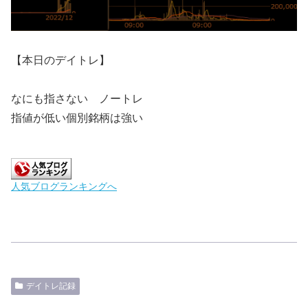
【本日のデイトレ】
なにも指さない ノートレ
指値が低い個別銘柄は強い
人気ブログランキングへ
デイトレ記録