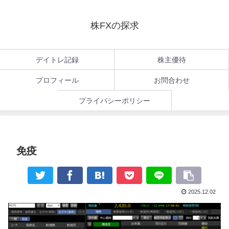
株FXの探求
デイトレ記録
株主優待
プロフィール
お問合わせ
プライバシーポリシー
免疫
2025.12.02