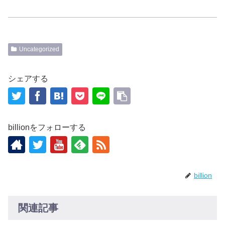
Uncategorized
シェアする
billionをフォローする
billion
関連記事