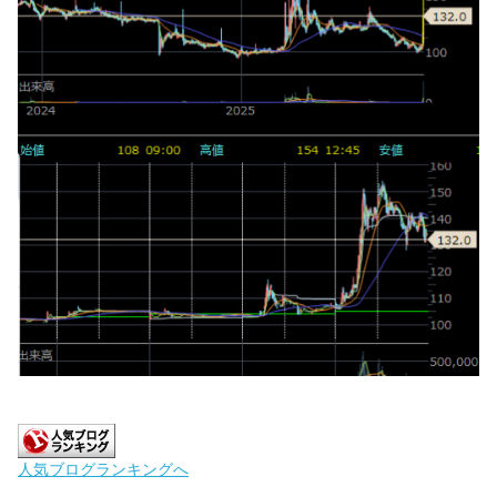
人気ブログランキングへ