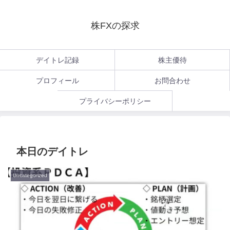
株FXの探求
デイトレ記録
株主優待
プロフィール
お問合わせ
プライバシーポリシー
本日のデイトレ
Uncategorized