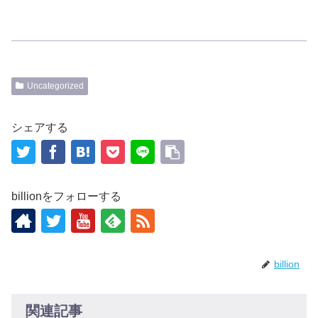
Uncategorized
シェアする
billionをフォローする
billion
関連記事