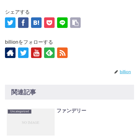
シェアする
billionをフォローする
billion
関連記事
ファンデリー
Uncategorized