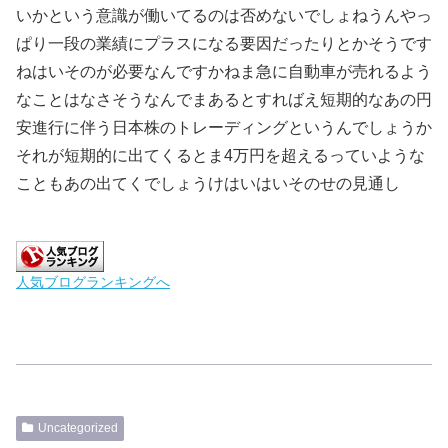
いかという意識が働いてるのは否めないでしょねうんやっ
ぱり一段の業績にプラスになる要因だったりとかそうです
ねはいそのが必要なんですかねま急に自動車が売れるよう
なことはなさそうなんでまあるとすればえ短期的なあの円
安進行に伴う日本株のトレーディングというんでしょうか
それが短期的に出てくるとま4万円を超えるっていような
こともあの出てくでしょうけはいはいそのせの見通し
人気ブログランキングへ
Uncategorized