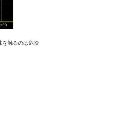
株を触るのは危険