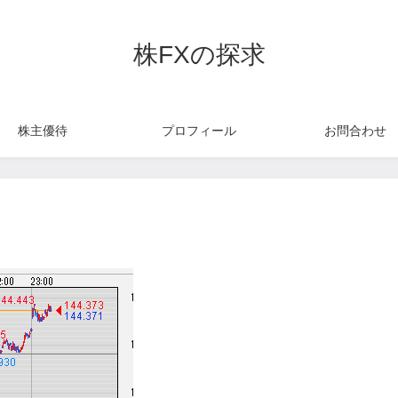
株FXの探求
株主優待
プロフィール
お問合わせ