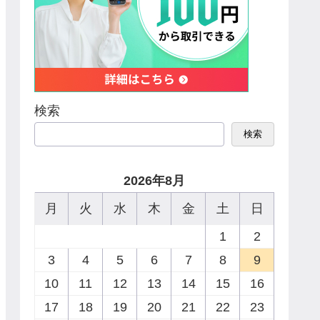
検索
検索
2026年8月
月
火
水
木
金
土
日
1
2
3
4
5
6
7
8
9
10
11
12
13
14
15
16
17
18
19
20
21
22
23