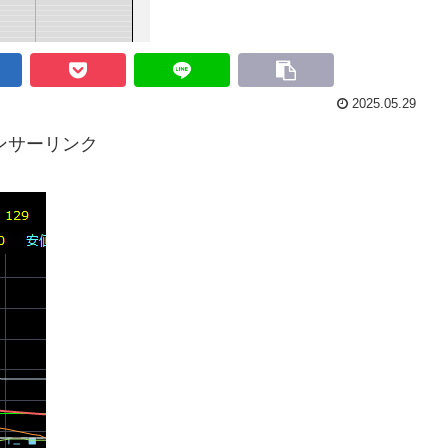
2025.05.29
ンサーリンク