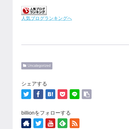
人気ブログランキングへ
Uncategorized
シェアする
billionをフォローする