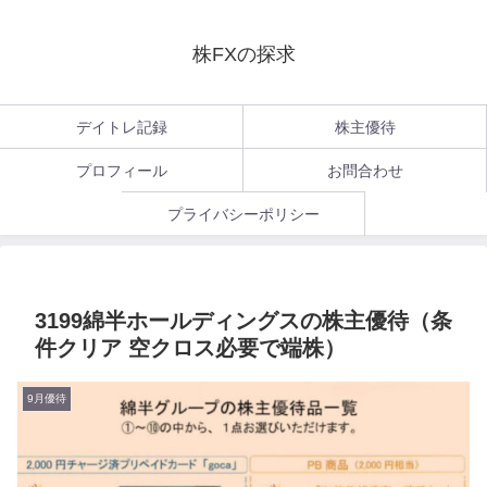
株FXの探求
デイトレ記録
株主優待
プロフィール
お問合わせ
プライバシーポリシー
3199綿半ホールディングスの株主優待（条
件クリア 空クロス必要で端株）
9月優待