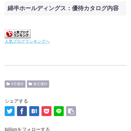
綿半ホールディングス：優待カタログ内容
人気ブログランキングへ
9月優待
株主優待
シェアする
billionをフォローする