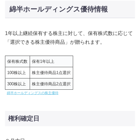
綿半ホールディングス優待情報
1年以上継続保有する株主に対して、保有株式数に応じて
「選択できる株主優待商品」が贈られます。
保有株式数
保有1年以上
100株以上
株主優待商品1点選択
300株以上
株主優待商品2点選択
綿半ホールディングスの株主優待
権利確定日