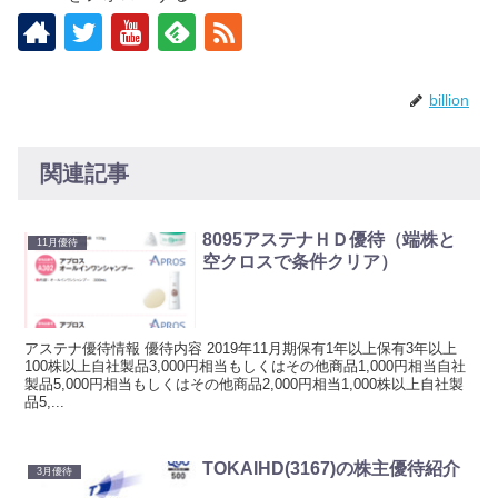
billion
関連記事
8095アステナＨＤ優待（端株と
11月優待
空クロスで条件クリア）
アステナ優待情報 優待内容 2019年11月期保有1年以上保有3年以上
100株以上自社製品3,000円相当もしくはその他商品1,000円相当自社
製品5,000円相当もしくはその他商品2,000円相当1,000株以上自社製
品5,...
TOKAIHD(3167)の株主優待紹介
3月優待