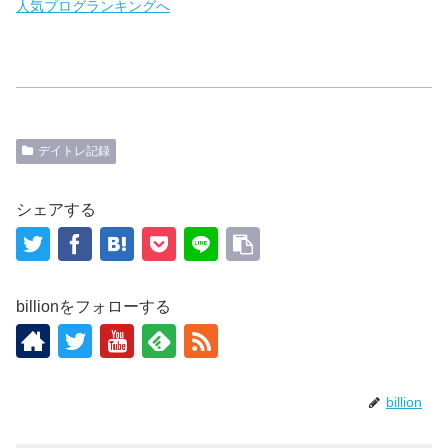
人気ブログランキングへ
デイトレ記録
シェアする
billionをフォローする
billion