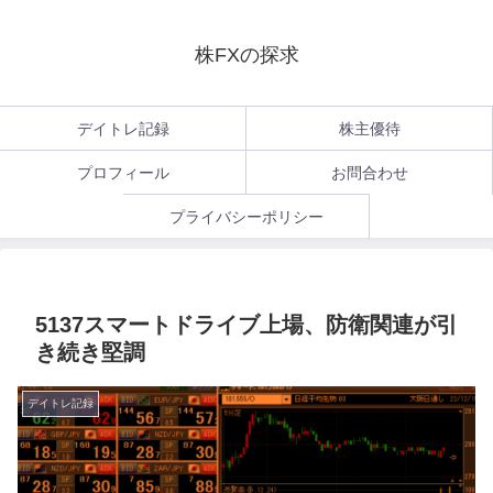
株FXの探求
デイトレ記録
株主優待
プロフィール
お問合わせ
プライバシーポリシー
5137スマートドライブ上場、防衛関連が引
き続き堅調
デイトレ記録