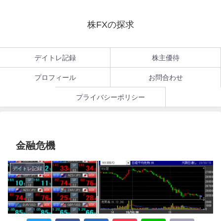
株FXの探求
デイトレ記録
株主優待
プロフィール
お問合わせ
プライバシーポリシー
金融危機
デイトレ記録