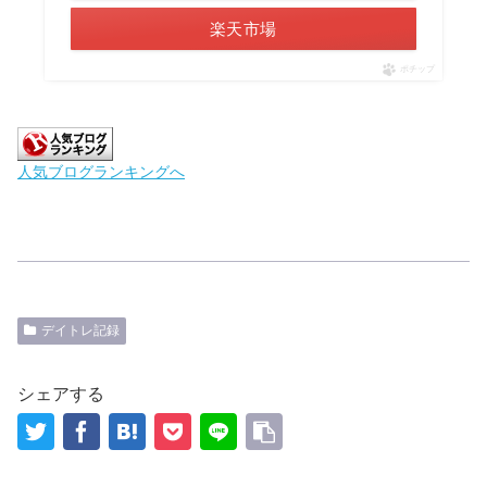
楽天市場
ポチップ
人気ブログランキングへ
デイトレ記録
シェアする