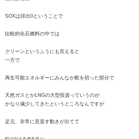
SOXは排出0ということで
比較的化石燃料の中では
クリーンというふうにも言えると
一方で
再生可能エネルギーにみんなが舵を切った部分で
天然ガスとかLNGの大型投資っていうのが
かなり減少してきたというところなんですが
足元、非常に見直す動きが出てて