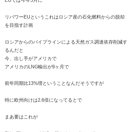
EUでは今年5月に
リパワーEUというこれはロシア産の石化燃料からの脱却
を目指す計画
ロシアからのパイプラインによる天然ガス調達依存削減す
るんだと
今、出し手がアメリカで
アメリカのLNG輸出が9ヶ月で
前年同期比13%増ということなんだそうですが
特に欧州向けは2.6倍になってるとで
まあ要はこれが