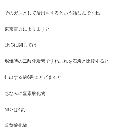
そのガスとして活用をするという話なんですね
東京電力によりますと
LNGに関しては
燃焼時の二酸化炭素ですねこれを石炭と比較すると
排出する約6割にとどまると
ちなみに窒素酸化物
NOxは4割
硫黄酸化物