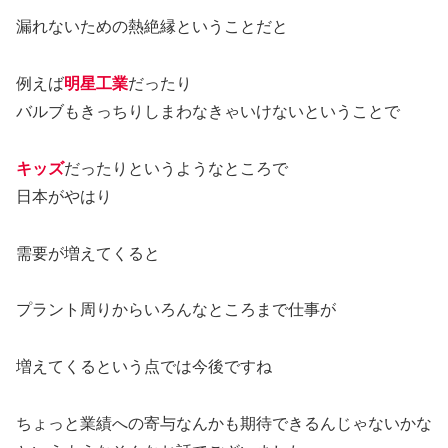
漏れないための熱絶縁ということだと
例えば
明星工業
だったり
バルブもきっちりしまわなきゃいけないということで
キッズ
だったりというようなところで
日本がやはり
需要が増えてくると
プラント周りからいろんなところまで仕事が
増えてくるという点では今後ですね
ちょっと業績への寄与なんかも期待できるんじゃないかな