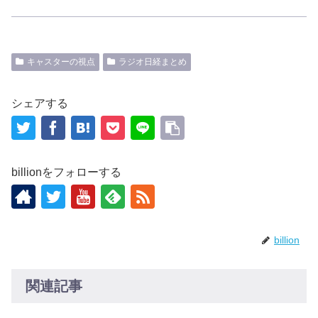
キャスターの視点
ラジオ日経まとめ
シェアする
billionをフォローする
billion
関連記事