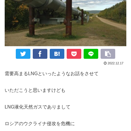
2022.12.17
需要高まるLNGといったようなお話をさせて
いただこうと思いますけども
LNG液化天然ガスでありまして
ロシアのウクライナ侵攻を危機に