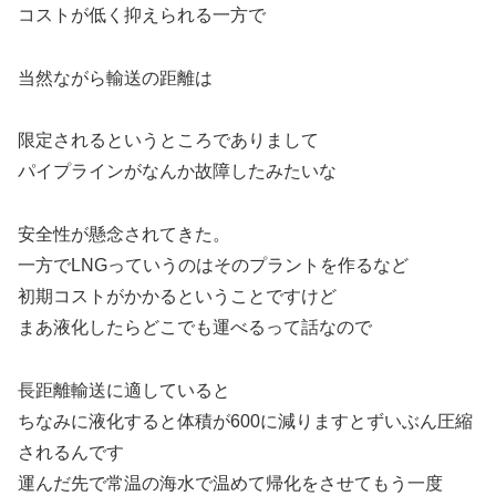
コストが低く抑えられる一方で
当然ながら輸送の距離は
限定されるというところでありまして
パイプラインがなんか故障したみたいな
安全性が懸念されてきた。
一方でLNGっていうのはそのプラントを作るなど
初期コストがかかるということですけど
まあ液化したらどこでも運べるって話なので
長距離輸送に適していると
ちなみに液化すると体積が600に減りますとずいぶん圧縮
されるんです
運んだ先で常温の海水で温めて帰化をさせてもう一度