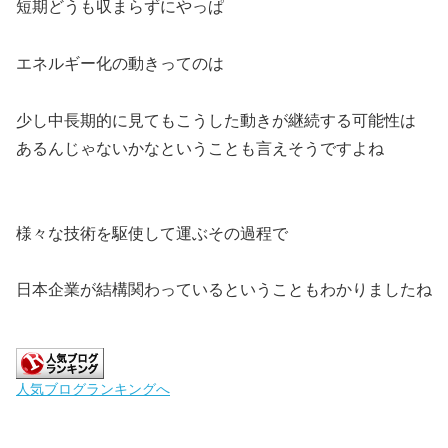
短期どうも収まらずにやっぱ
エネルギー化の動きってのは
少し中長期的に見てもこうした動きが継続する可能性は
あるんじゃないかなということも言えそうですよね
様々な技術を駆使して運ぶその過程で
日本企業が結構関わっているということもわかりましたね
人気ブログランキングへ