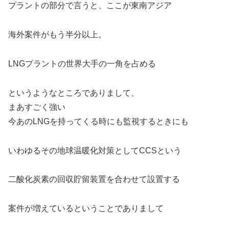
プラントの部分で言うと、ここが東南アジア
海外案件がもう半分以上。
LNGプラントの世界大手の一角を占める
というようなところでありまして、
まあすごく強い
今あのLNGを持ってくる時にも監視するときにも
いわゆるその地球温暖化対策としてCCSという
二酸化炭素の回収貯留装置を合わせて設置する
案件が増えているということでありまして