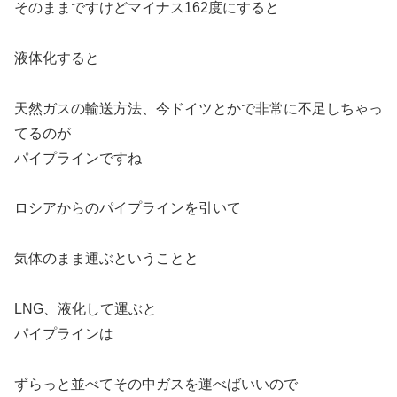
そのままですけどマイナス162度にすると
液体化すると
天然ガスの輸送方法、今ドイツとかで非常に不足しちゃっ
てるのが
パイプラインですね
ロシアからのパイプラインを引いて
気体のまま運ぶということと
LNG、液化して運ぶと
パイプラインは
ずらっと並べてその中ガスを運べばいいので