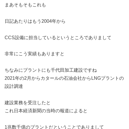
まあそもそもこれも
日記あたりはもう2004年から
CCS設備に担当しているというところでありまして
非常にこう実績もありますと
ちなみにプラントにも千代田加工建設ですね
2021年の2月からカタールの石油会社からLNGプラントの
設計調達
建設業務を受注したと
これ日本経済新聞の当時の報道によると
1兆数千億のプラントだということでありまして