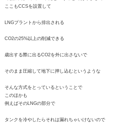
ここもCCSを設置して
LNGプラントから排出される
CO2の25%以上の削減できる
歳出する際に出るCO2を外に出さないで
そのまま圧縮して地下に押し込むというような
そんな方式をとっているということで
このほかも
例えばそのLNGの部分で
タンクを冷やしたらそれは漏れちゃいけないので