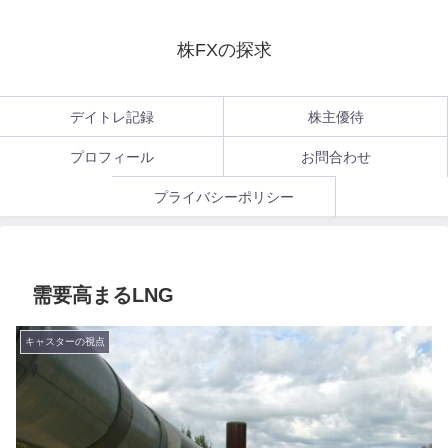
株FXの探求
デイトレ記録
株主優待
プロフィール
お問合わせ
プライバシーポリシー
需要高まるLNG
キャスターの視点