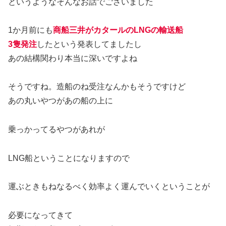
というようなそんなお話でございました
1か月前にも
商船三井がカタールのLNGの輸送船
3隻発注
したという発表してましたし
あの結構関わり本当に深いですよね
そうですね。造船のね受注なんかもそうですけど
あの丸いやつがあの船の上に
乗っかってるやつがあれが
LNG船ということになりますので
運ぶときもねなるべく効率よく運んでいくということが
必要になってきて