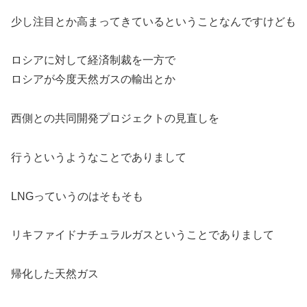
少し注目とか高まってきているということなんですけども
ロシアに対して経済制裁を一方で
ロシアが今度天然ガスの輸出とか
西側との共同開発プロジェクトの見直しを
行うというようなことでありまして
LNGっていうのはそもそも
リキファイドナチュラルガスということでありまして
帰化した天然ガス