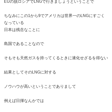
EUの脱ロシアでLNGで行きましょうということで
ちなみにこの1から9でアメリカは世界一のLNGにすごく
なっている
日本は残念なことに
島国であることなので
そもそも天然ガスを持ってくるときに液化せざるを得ない
結果としてそのLNGに対する
ノウハウが高いということでありまして
例えば日揮なんかでは