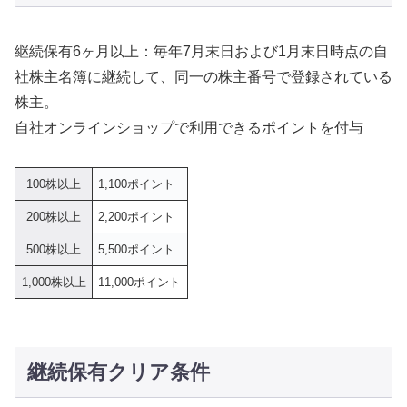
継続保有6ヶ月以上：毎年7月末日および1月末日時点の自
社株主名簿に継続して、同一の株主番号で登録されている
株主。
自社オンラインショップで利用できるポイントを付与
100株以上
1,100ポイント
200株以上
2,200ポイント
500株以上
5,500ポイント
1,000株以上
11,000ポイント
継続保有クリア条件