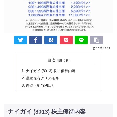
2022.11.27
目次
ナイガイ (8013) 株主優待内容
継続保有クリア条件
優待・配当利回り
ナイガイ (8013) 株主優待内容