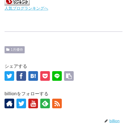
人気ブログランキングへ
1月優待
シェアする
billionをフォローする
billion