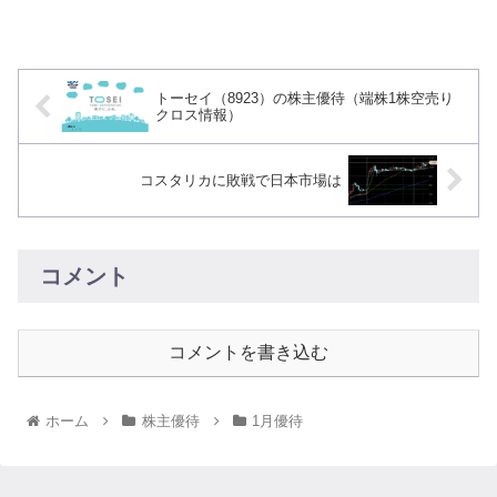
トーセイ（8923）の株主優待（端株1株空売り
クロス情報）
コスタリカに敗戦で日本市場は
コメント
コメントを書き込む
ホーム
株主優待
1月優待