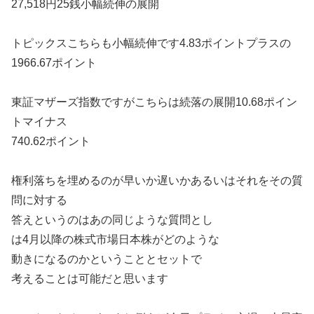
27,518円25銭小幅続伸の展開
トピックスこちらも小幅続伸です4.83ポイントプラスの
1966.67ポイント
東証マザーズ指数ですがこちらは続落の展開10.68ポイン
トマイナス
740.62ポイント
権利落ちを埋めるのが早いか遅いかあるいはそれをその質
問に対する
答えというのはあの同じような質問とし
は4月以降の株式市場日本株がどのような
動きになるのかということとセットで
考えることは可能だと思います