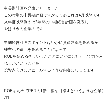
中長期計画を発表いたしました
この時期の中長期計画ですからまあこれは4月以降です
来年度以降例えば3年間の中期経営計画を発表し
やはり今の企業のです
中期経営計画のポイントはいかに資産効率を高めるか
株主への還元を高めることによって
ROEを高めるそういったことにいかに会社として力を入
れるかということを
投資家向けにアピールするような内容になってます
ROEを高めてPBRの1倍回復を目指すというような企業に
注目