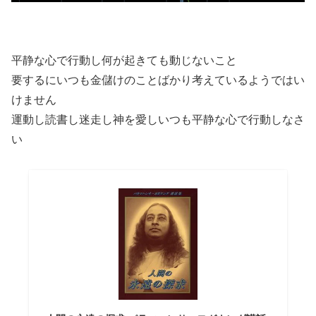
平静な心で行動し何が起きても動じないこと
要するにいつも金儲けのことばかり考えているようではい
けません
運動し読書し迷走し神を愛しいつも平静な心で行動しなさ
い