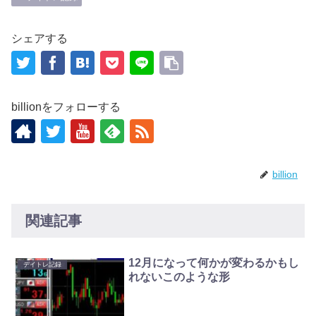
シェアする
billionをフォローする
billion
関連記事
12月になって何かが変わるかもし
デイトレ記録
れないこのような形