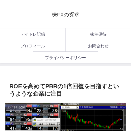
株FXの探求
デイトレ記録
株主優待
プロフィール
お問合わせ
プライバシーポリシー
ROEを高めてPBRの1倍回復を目指すとい
うような企業に注目
デイトレ記録