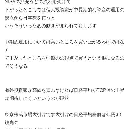
NISAの拡充などの流れを受けて
下がったところでは個人投資家が中長期的な資産の運用の
観点から日本株を買うと
いうそういったあの動きが見られております
中期的運用については高いところを買い上がるわけではな
く
て下がったところを中期のの視点で買うという形になるの
でそうなる
海外投資家が高値を買わなければ日経平均がTOPIXの上昇
は期待しにくいというのが現状
東京株式市場大引けです大引けの日経平均株価は41円38
銭高の