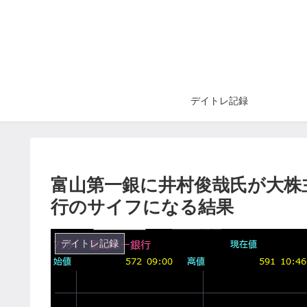
デイトレ記録
富山第一銀に井村俊哉氏が大株
行のサイフになる結果
デイトレ記録