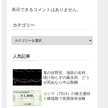
表示できるコメントはありません。
カテゴリー
人気記事
鬼の佐野安、地獄の名村、
情け知らずの藤永田、どう
ぜ死ぬなら中山製鋼
コジマ（7513）の株主優待
１株端株で長期保有攻略