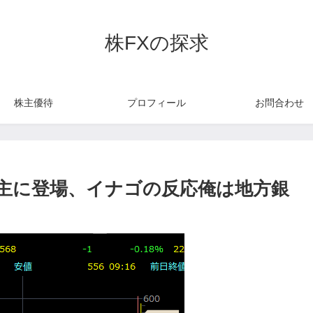
株FXの探求
株主優待
プロフィール
お問合わせ
主に登場、イナゴの反応俺は地方銀