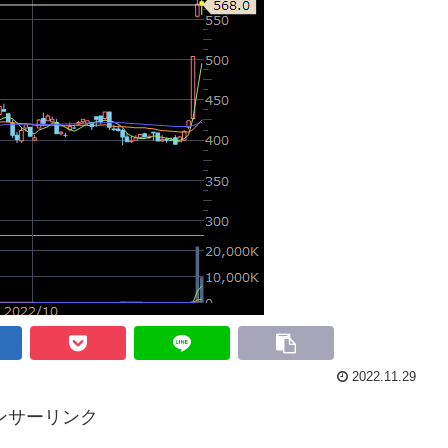
2022.11.29
ンサーリンク