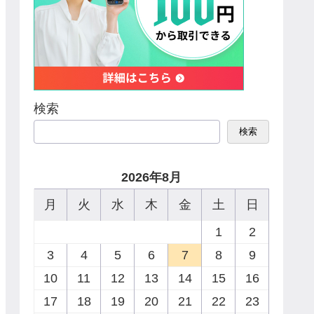
検索
検索
2026年8月
月
火
水
木
金
土
日
1
2
3
4
5
6
7
8
9
10
11
12
13
14
15
16
17
18
19
20
21
22
23