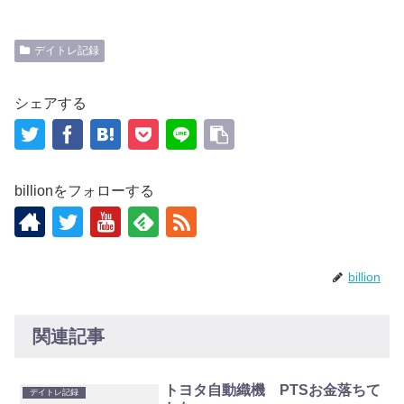
デイトレ記録
シェアする
billionをフォローする
billion
関連記事
トヨタ自動織機 PTSお金落ちて
デイトレ記録