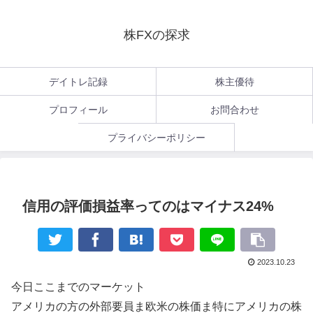
株FXの探求
デイトレ記録
株主優待
プロフィール
お問合わせ
プライバシーポリシー
信用の評価損益率ってのはマイナス24%
2023.10.23
今日ここまでのマーケット
アメリカの方の外部要員ま欧米の株価ま特にアメリカの株