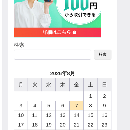
検索
検索
2026年8月
月
火
水
木
金
土
日
1
2
3
4
5
6
7
8
9
10
11
12
13
14
15
16
17
18
19
20
21
22
23