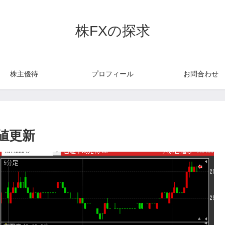
株FXの探求
株主優待
プロフィール
お問合わせ
値更新