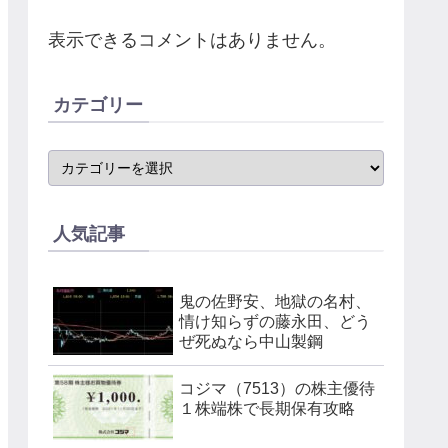
表示できるコメントはありません。
カテゴリー
人気記事
鬼の佐野安、地獄の名村、
情け知らずの藤永田、どう
ぜ死ぬなら中山製鋼
コジマ（7513）の株主優待
１株端株で長期保有攻略