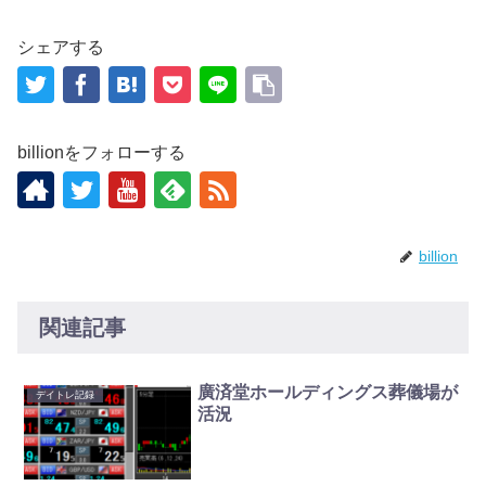
シェアする
billionをフォローする
billion
関連記事
廣済堂ホールディングス葬儀場が
デイトレ記録
活況