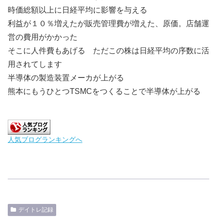
時価総額以上に日経平均に影響を与える
利益が１０％増えたが販売管理費が増えた、原価。店舗運
営の費用がかかった
そこに人件費もあげる ただこの株は日経平均の序数に活
用されてします
半導体の製造装置メーカが上がる
熊本にもうひとつTSMCをつくることで半導体が上がる
人気ブログランキングへ
デイトレ記録