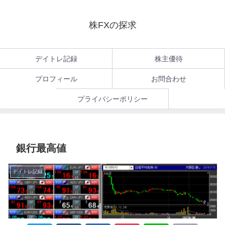
株FXの探求
デイトレ記録
株主優待
プロフィール
お問合わせ
プライバシーポリシー
銀行最高値
デイトレ記録