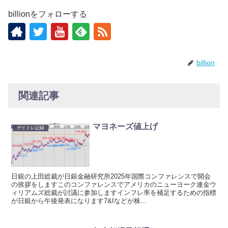
billionをフォローする
billion
関連記事
マヨネーズ値上げ
デイトレ記録
日銀の上田総裁が日銀金融研究所2025年国際コンファレンスで開会
の挨拶をしますこのコンファレンスでアメリカのニューヨーク連金ウ
ィリアムズ総裁が討議に参加しますインフレ率を補足するための指標
が日銀から午後発表になります7&Iなどが株...