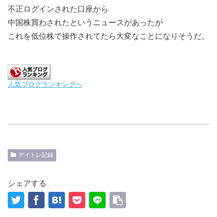
不正ログインされた口座から
中国株買わされたというニュースがあったが
これを低位株で操作されてたら大変なことになりそうだ。
人気ブログランキングへ
デイトレ記録
シェアする