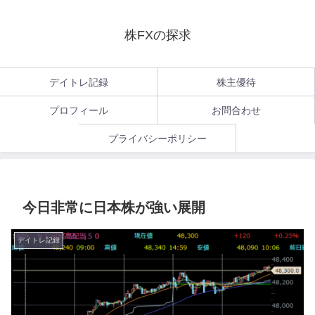
株FXの探求
デイトレ記録
株主優待
プロフィール
お問合わせ
プライバシーポリシー
今日非常に日本株が強い展開
デイトレ記録