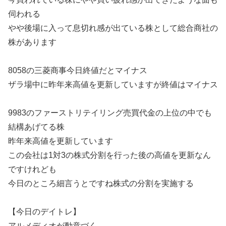
伺われる
やや後場に入って息切れ感が出ている株として総合商社の
株があります
8058の三菱商事今日終値だとマイナス
ザラ場中に昨年来高値を更新していますが終値はマイナス
9983のファーストリテイリング売買代金の上位の中でも
結構あげてる株
昨年来高値を更新しています
この会社は1対3の株式分割を行った後の高値を更新なん
ですけれども
今日のところ細言うとですね株式の分割を実施する
【今日のデイトレ】
アルメディオが動意づく