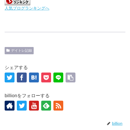
人気ブログランキングへ
デイトレ記録
シェアする
billionをフォローする
billion