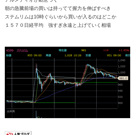
朝の急騰前場の買いは持ってて握力を伸ばすべき
ステムリムは10時ぐらいから買いが入るのはどこか
１５７０日経平均 強すぎ永遠と上げていく相場