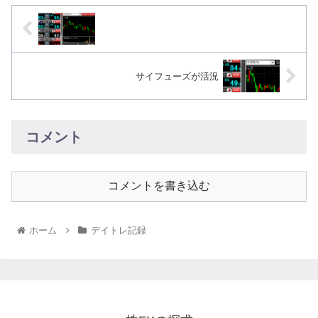
サイフューズが活況
コメント
コメントを書き込む
ホーム
デイトレ記録