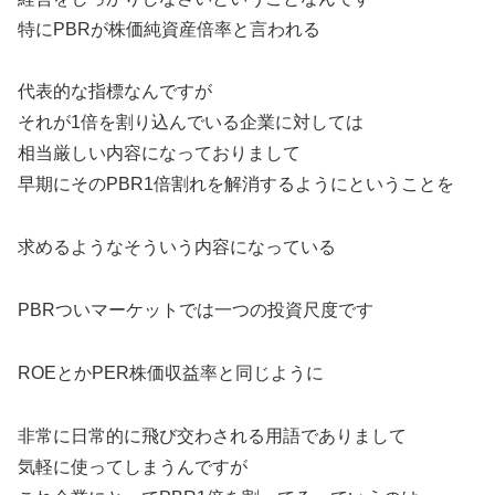
特にPBRが株価純資産倍率と言われる
代表的な指標なんですが
それが1倍を割り込んでいる企業に対しては
相当厳しい内容になっておりまして
早期にそのPBR1倍割れを解消するようにということを
求めるようなそういう内容になっている
PBRついマーケットでは一つの投資尺度です
ROEとかPER株価収益率と同じように
非常に日常的に飛び交わされる用語でありまして
気軽に使ってしまうんですが