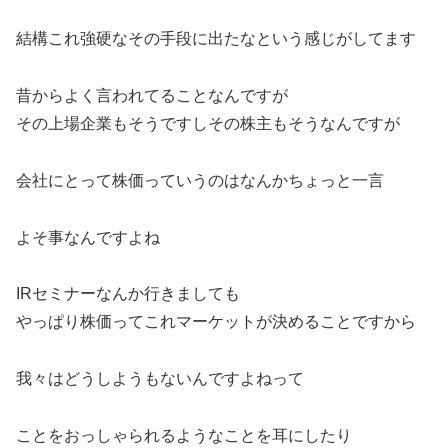
結構これ強硬なその手段に出たなという感じがしてます
昔からよく言われてることなんですが
その上場企業もそうですしその株主もそうなんですが
会社にとって株価っていうのはなんかちょっと一言
よそ事なんですよね
IRセミナーなんか行きましても
やっぱり株価ってこれマーケットが決めることですから
我々はどうしようもないんですよねって
ことをおっしゃられるようなことを耳にしたり