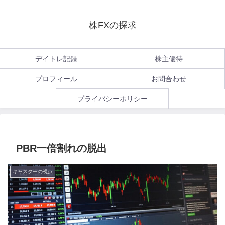
株FXの探求
デイトレ記録
株主優待
プロフィール
お問合わせ
プライバシーポリシー
PBR一倍割れの脱出
キャスターの視点