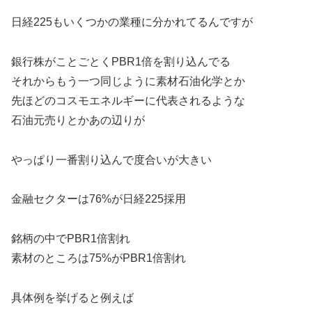
日経225もいくつかの業種に分かれてるんですが
銀行株がことごとくPBR1倍を割り込んでる
それからもう一つ同じように素材石油化学とか
先ほどのコスモエネルギーに代表されるような
石油元売りとかあの辺りが
やっぱり一番割り込んで度合いが大きい
金融セクターは76%が日経225採用
銘柄の中でPBR1倍割れ
素材のところは75%がPBR1倍割れ
具体例を挙げると例えば