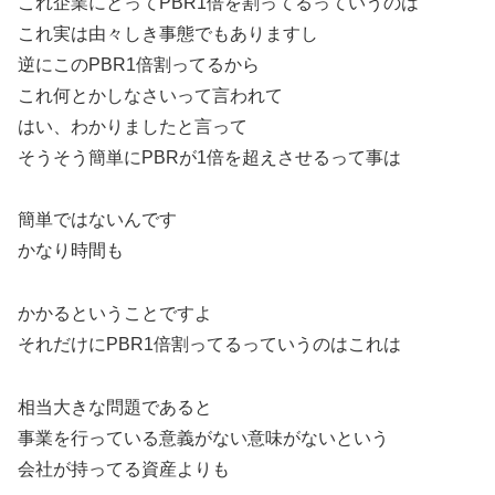
これ企業にとってPBR1倍を割ってるっていうのは
これ実は由々しき事態でもありますし
逆にこのPBR1倍割ってるから
これ何とかしなさいって言われて
はい、わかりましたと言って
そうそう簡単にPBRが1倍を超えさせるって事は
簡単ではないんです
かなり時間も
かかるということですよ
それだけにPBR1倍割ってるっていうのはこれは
相当大きな問題であると
事業を行っている意義がない意味がないという
会社が持ってる資産よりも