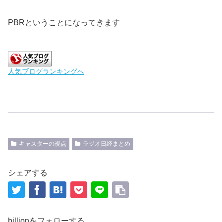
PBRということになってきます
人気ブログランキングへ
キャスターの視点
ラジオ日経まとめ
シェアする
billionをフォローする