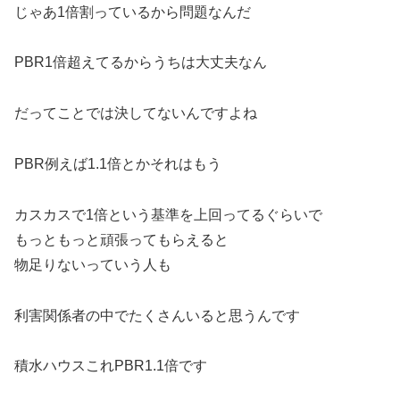
じゃあ1倍割っているから問題なんだ
PBR1倍超えてるからうちは大丈夫なん
だってことでは決してないんですよね
PBR例えば1.1倍とかそれはもう
カスカスで1倍という基準を上回ってるぐらいで
もっともっと頑張ってもらえると
物足りないっていう人も
利害関係者の中でたくさんいると思うんです
積水ハウスこれPBR1.1倍です