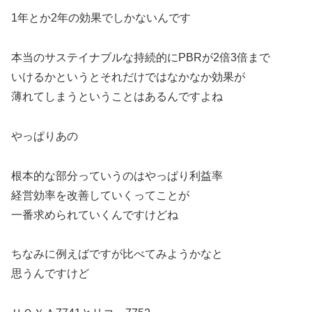
1年とか2年の効果でしかないんです
本当のサステイナブルな持続的にPBRが2倍3倍まで
いけるかというとそれだけではなかなか効果が
薄れてしまうということはあるんですよね
やっぱりあの
根本的な部分っていうのはやっぱり利益率
経営効率を改善していくってことが
一番求められていくんですけどね
ちなみに例えばですが比べてみようかなと
思うんですけど