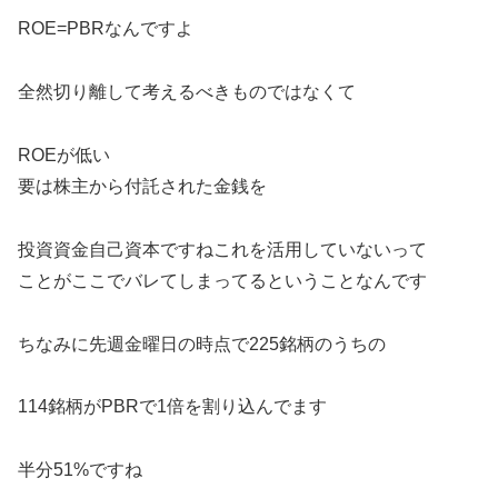
ROE=PBRなんですよ
全然切り離して考えるべきものではなくて
ROEが低い
要は株主から付託された金銭を
投資資金自己資本ですねこれを活用していないって
ことがここでバレてしまってるということなんです
ちなみに先週金曜日の時点で225銘柄のうちの
114銘柄がPBRで1倍を割り込んでます
半分51%ですね