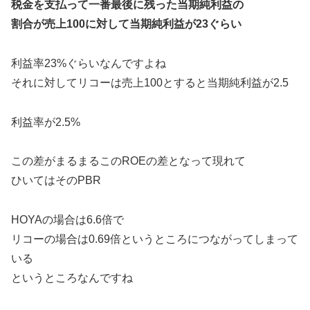
税金を支払って一番最後に残った当期純利益の
割合が売上100に対して当期純利益が23ぐらい
利益率23%ぐらいなんですよね
それに対してリコーは売上100とすると当期純利益が2.5
利益率が2.5%
この差がまるまるこのROEの差となって現れて
ひいてはそのPBR
HOYAの場合は6.6倍で
リコーの場合は0.69倍というところにつながってしまって
いる
というところなんですね