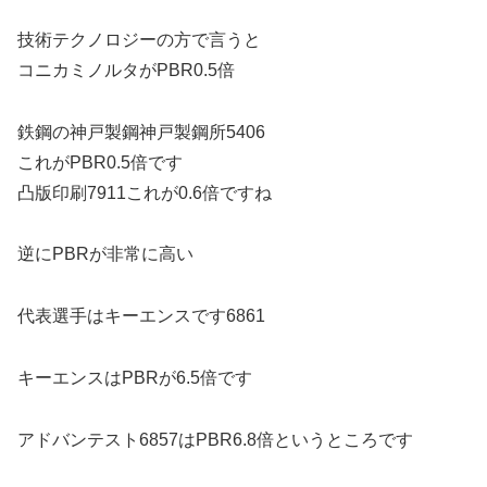
技術テクノロジーの方で言うと
コニカミノルタがPBR0.5倍
鉄鋼の神戸製鋼神戸製鋼所5406
これがPBR0.5倍です
凸版印刷7911これが0.6倍ですね
逆にPBRが非常に高い
代表選手はキーエンスです6861
キーエンスはPBRが6.5倍です
アドバンテスト6857はPBR6.8倍というところです