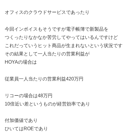
オフィスのクラウドサービスであったり
今回インボイスもそうですが電子帳簿で新製品を
つくったりなかなか苦労してやってはいるんですけど
これだっていうヒット商品が生まれないという状況です
その結果として一人当たりの営業利益が
HOYAの場合は
従業員一人当たりの営業利益420万円
リコーの場合は48万円
10倍近い差というものが経営効率であり
付加価値であり
ひいてはROEであり