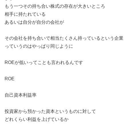
もう一つその持ち合い株式の存在が大きいところ
相手に持たれている
あるいは自分が自分の会社が
その会社を持ち合いで相当たくさん持っているという企業
っていうのはやっぱり同じように
ROEが低いってことも言われるんです
ROE
自己資本利益率
投資家から預かった資本というものに対して
どれくらい利益を上げているか