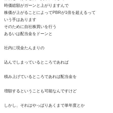
時価総額がガーンと上がりますんで
株価が上がることによってPBRが1倍を超えるって
いう手はあります
そのために自社株買いを行う
あるいは配当金をドーンと
社内に現金たんまりの
込んでしまっているところであれば
積み上げているところであれば配当金を
増額するということも可能なんですけど
しかし、それはやっぱりあくまで単年度とか