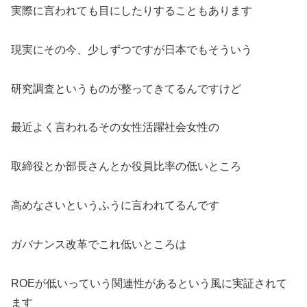
実際に言われても目にしたりすることもあります
現実にその今、少しずつですが日本でもそういう
研究調査というものが整ってきてるんですけど
最近よく言われるその女性活躍社会女性の
取締役とか部長さんとか役員比率の低いところ
高めなさいというふうに言われてるんです
ガバナンス改革でこれ低いところは
ROEが低いっていう関連性があるという風に実証されて
ます