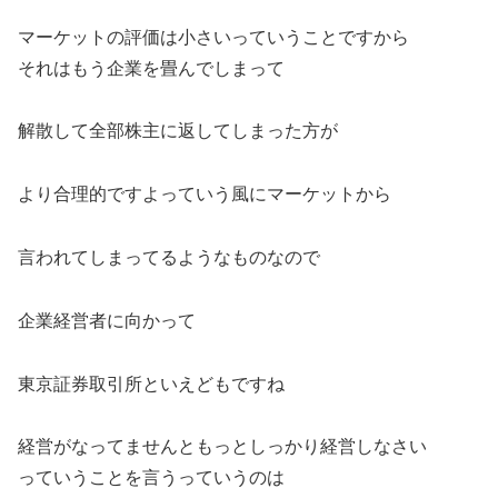
マーケットの評価は小さいっていうことですから
それはもう企業を畳んでしまって
解散して全部株主に返してしまった方が
より合理的ですよっていう風にマーケットから
言われてしまってるようなものなので
企業経営者に向かって
東京証券取引所といえどもですね
経営がなってませんともっとしっかり経営しなさい
っていうことを言うっていうのは