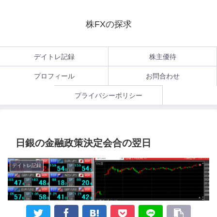
株FXの探求
デイトレ記録
株主優待
プロフィール
お問合わせ
プライバシーポリシー
日銀の金融政策決定会合の翌日
デイトレ記録