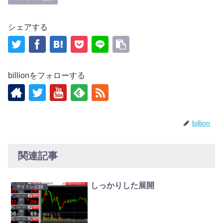
シェアする
billionをフォローする
billion
関連記事
しっかりした展開
デイトレ記録